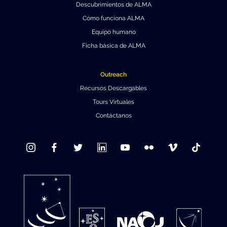
Descubrimientos de ALMA
Cómo funciona ALMA
Equipo humano
Ficha básica de ALMA
Outreach
Recursos Descargables
Tours Virtuales
Contáctanos