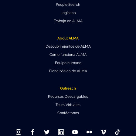
People Search
Logística
Trabaja en ALMA
About ALMA
Descubrimientos de ALMA
Cómo funciona ALMA
Equipo humano
Ficha básica de ALMA
Outreach
Recursos Descargables
Tours Virtuales
Contáctanos