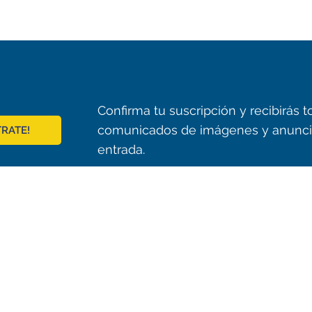
Confirma tu suscripción y recibirás
comunicados de imágenes y anunci
TRATE!
entrada.