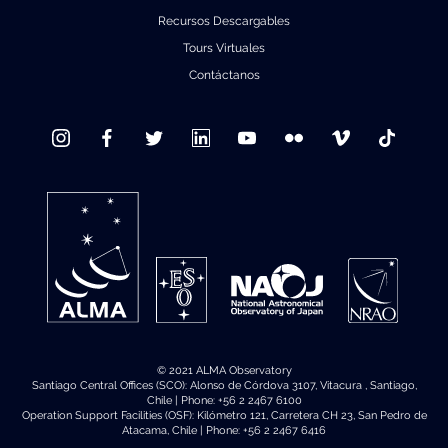
Recursos Descargables
Tours Virtuales
Contáctanos
© 2021 ALMA Observatory
Santiago Central Offices (SCO): Alonso de Córdova 3107, Vitacura , Santiago,
Chile | Phone: +56 2 2467 6100
Operation Support Facilities (OSF): Kilómetro 121, Carretera CH 23, San Pedro de
Atacama, Chile | Phone: +56 2 2467 6416