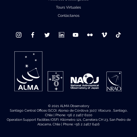
Tours Virtuales
Contáctanos
© 2021 ALMA Observatory
Santiago Central Offices (SCO): Alonso de Córdova 3107, Vitacura , Santiago,
Chile | Phone: +56 2 2467 6100
Operation Support Facilities (OSF): Kilómetro 121, Carretera CH 23, San Pedro de
Atacama, Chile | Phone: +56 2 2467 6416