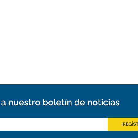
a nuestro boletín de noticias
¡REGÍS