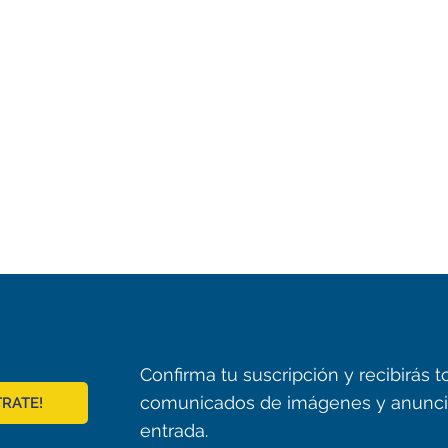
Confirma tu suscripción y recibirás
comunicados de imágenes y anunci
TRATE!
entrada.