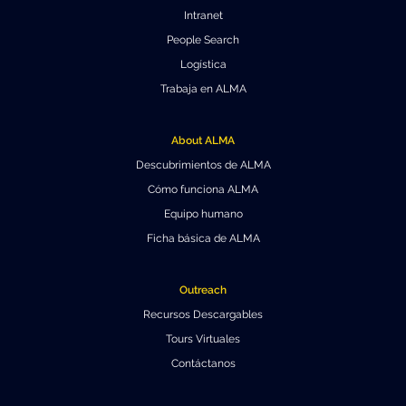
Intranet
People Search
Logística
Trabaja en ALMA
About ALMA
Descubrimientos de ALMA
Cómo funciona ALMA
Equipo humano
Ficha básica de ALMA
Outreach
Recursos Descargables
Tours Virtuales
Contáctanos