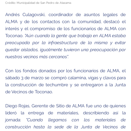
Crédito: Municipalidad de San Pedro de Atacama
Andrés Culagovski, coordinador de asuntos legales de
ALMA y de los contactos con la comunidad, destacó el
interés y el compromiso de los funcionarios de ALMA con
Toconao.
"Aún cuando la gente que trabaja en ALMA estaba
preocupada por la infraestructura de la misma y evitar
quedar aislados, igualmente tuvieron una preocupación por
nuestros vecinos más cercanos".
Con los fondos donados por los funcionarios de ALMA, el
sábado 3 de marzo se compró calamina, vigas y clavos para
la construcción de techumbre y se entregaron a la Junta
de Vecinos de Toconao.
Diego Rojas, Gerente de Sitio de ALMA fue uno de quienes
lideró la entrega de materiales, describiendo así la
jornada:
"Cuando llegamos con los materiales de
construcción hasta la sede de la Junta de Vecinos de