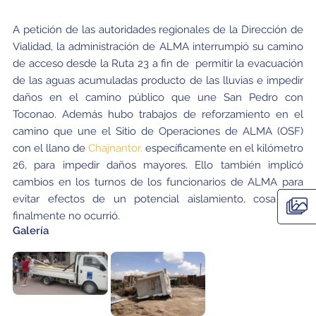
A petición de las autoridades regionales de la Dirección de
Vialidad, la administración de ALMA interrumpió su camino
de acceso desde la Ruta 23 a fin de permitir la evacuación
de las aguas acumuladas producto de las lluvias e impedir
daños en el camino público que une San Pedro con
Toconao. Además hubo trabajos de reforzamiento en el
camino que une el Sitio de Operaciones de ALMA (OSF)
con el llano de
Chajnantor,
específicamente en el kilómetro
26, para impedir daños mayores. Ello también implicó
cambios en los turnos de los funcionarios de ALMA para
evitar efectos de un potencial aislamiento, cosa que
finalmente no ocurrió.
Galería