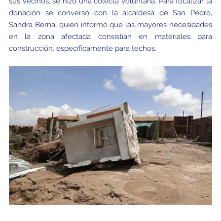
sus vecinos, se hizo una colecta voluntaria. Para focalizar la
donación se conversó con la alcaldesa de San Pedro,
Sandra Berna, quien informó que las mayores necesidades
en la zona afectada consistían en materiales para
construcción, específicamente para techos.