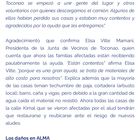
Toconao se empezó a unir gente del lugar y otros
voluntarios con quienes descargamos el camión. Algunos de
ellos habían perdido sus casas y estaban muy contentos y
agradecidos por la ayuda que les entregamos".
Agradecimiento que confirma Elisa Vilte Mamani,
Presidenta de la Junta de Vecinos de Toconao, quien
cuenta que ahora las familias afectadas están recibiendo
paulatinamente la ayuda.
"Están contentos"
afirma Elisa
Vilte,
"porque es una gran ayuda, se trata de materiales de
alto costo para nosotros"
. Explica además que la mayoría
de las casas tenían techumbre de paja, cortadera (arbusto
local), barro, caña y vigas, pero debido a la gran cantidad de
agua caída el material no resistió. Ahora todas las casas de
la calle Kimal que se vieron afectadas por el alud tendrán
que restaurarse y reubicarse ante el riesgo de nuevos
aludes.
Los daños en ALMA