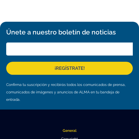
Únete a nuestro boletín de noticias
¡REGÍSTRATE!
Confirma tu suscripción y recibirás todos los comunicados de prensa,
comunicados de imágenes y anuncios de ALMA en tu bandeja de
entrada.
General