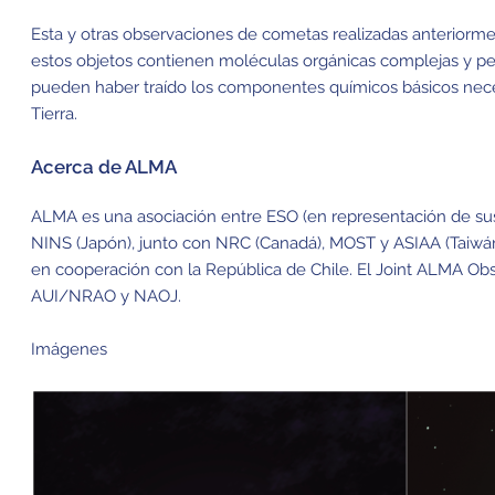
Esta y otras observaciones de cometas realizadas anterio
estos objetos contienen moléculas orgánicas complejas y p
pueden haber traído los componentes químicos básicos necesa
Tierra.
Acerca de ALMA
ALMA es una asociación entre ESO (en representación de su
NINS (Japón), junto con NRC (Canadá), MOST y ASIAA (Taiwán)
en cooperación con la República de Chile. El Joint ALMA Ob
AUI/NRAO y NAOJ.
Imágenes