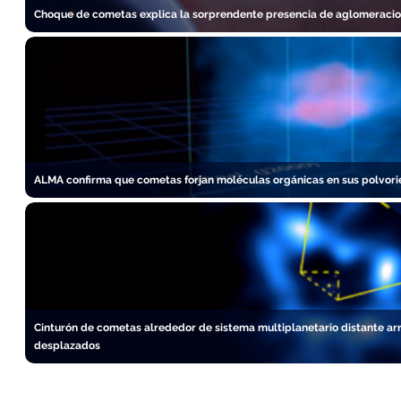
Choque de cometas explica la sorprendente presencia de aglomeraci
ALMA confirma que cometas forjan moléculas orgánicas en sus polvori
Cinturón de cometas alrededor de sistema multiplanetario distante arr
desplazados