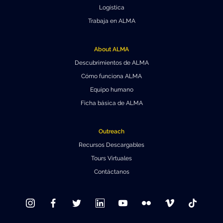
Logística
Trabaja en ALMA
About ALMA
Descubrimientos de ALMA
Cómo funciona ALMA
Equipo humano
Ficha básica de ALMA
Outreach
Recursos Descargables
Tours Virtuales
Contáctanos