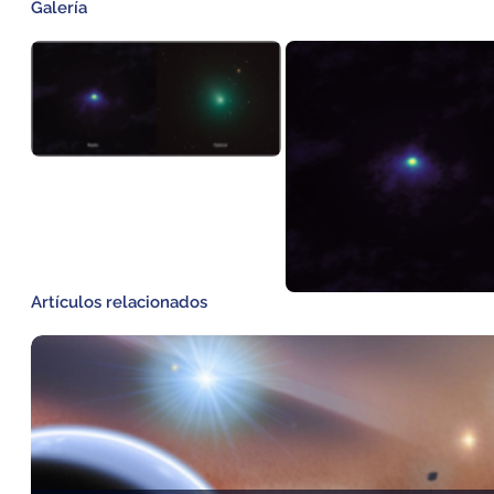
Galería
Artículos relacionados