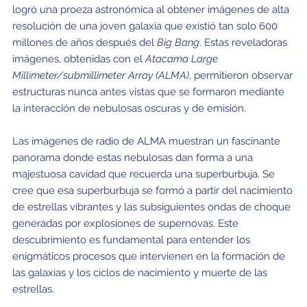
logró una proeza astronómica al obtener imágenes de alta
resolución de una joven galaxia que existió tan solo 600
millones de años después del
Big Bang
. Estas reveladoras
imágenes, obtenidas con el
Atacama Large
Millimeter/submillimeter Array
(ALMA)
, permitieron observar
estructuras nunca antes vistas que se formaron mediante
la interacción de nebulosas oscuras y de emisión.
Las imágenes de radio de ALMA muestran un fascinante
panorama donde estas nebulosas dan forma a una
majestuosa cavidad que recuerda una superburbuja. Se
cree que esa superburbuja se formó a partir del nacimiento
de estrellas vibrantes y las subsiguientes ondas de choque
generadas por explosiones de supernovas. Este
descubrimiento es fundamental para entender los
enigmáticos procesos que intervienen en la formación de
las galaxias y los ciclos de nacimiento y muerte de las
estrellas.