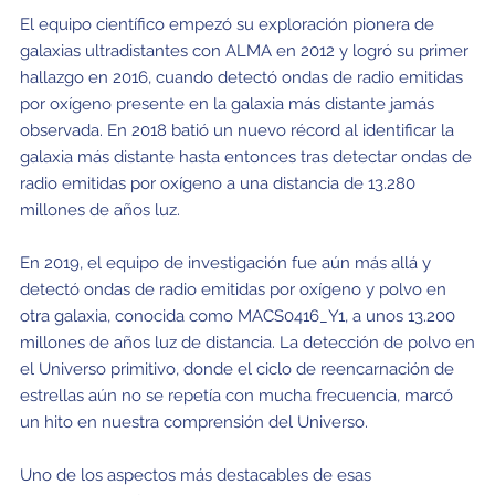
El equipo científico empezó su exploración pionera de
galaxias ultradistantes con ALMA en 2012 y logró su primer
hallazgo en 2016, cuando detectó ondas de radio emitidas
por oxígeno presente en la galaxia más distante jamás
observada. En 2018 batió un nuevo récord al identificar la
galaxia más distante hasta entonces tras detectar ondas de
radio emitidas por oxígeno a una distancia de 13.280
millones de años luz.
En 2019, el equipo de investigación fue aún más allá y
detectó ondas de radio emitidas por oxígeno y polvo en
otra galaxia, conocida como MACS0416_Y1, a unos 13.200
millones de años luz de distancia. La detección de polvo en
el Universo primitivo, donde el ciclo de reencarnación de
estrellas aún no se repetía con mucha frecuencia, marcó
un hito en nuestra comprensión del Universo.
Uno de los aspectos más destacables de esas