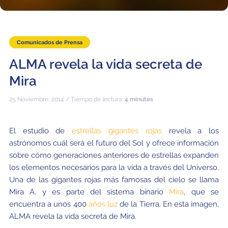
Comunicados de Prensa
ALMA revela la vida secreta de
Mira
25 Noviembre, 2014 / Tiempo de lectura:
4 minutes
El estudio de
estrellas gigantes rojas
revela a los
astrónomos cuál será el futuro del Sol y ofrece información
sobre cómo generaciones anteriores de estrellas expanden
los elementos necesarios para la vida a través del Universo.
Una de las gigantes rojas más famosas del cielo se llama
Mira A, y es parte del sistema binario
Mira
, que se
encuentra a unos 400
años luz
de la Tierra. En esta imagen,
ALMA revela la vida secreta de Mira.