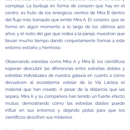
compleja. La burbuja en forma de corazón que hay en el
centro, es fruto de los enérgicos vientos de Mira B dentro
del flujo más tranquilo que emite Mira A. El corazón, que se
formó en algún momento a lo largo de los últimos 400
años, y el resto del gas que rodea a la pareja, muestran que
llevan mucho tiempo dando conjuntamente formas a este
entorno extraño y hermoso.
Observando estrellas como Mira A y Mira B, los científicos
esperan descubrir las diferencias entre estrellas dobles y
estrellas individuales de nuestra galaxia en cuanto a cómo
devuelven al ecosistema estelar de la Vía Láctea el
material que han creado. A pesar de la distancia que las
separa, Mira A y su compañera han tenido un fuerte efecto
mutuo, demostrando cómo las estrellas dobles puede
influir en sus entornos y dejando pistas para que los
científicos descifren sus misterios.