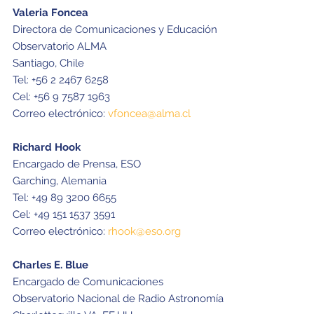
Valeria Foncea
Directora de Comunicaciones y Educación
Observatorio ALMA
Santiago, Chile
Tel: +56 2 2467 6258
Cel: +56 9 7587 1963
Correo electrónico:
vfoncea@alma.cl
Richard Hook
Encargado de Prensa, ESO
Garching, Alemania
Tel: +49 89 3200 6655
Cel: +49 151 1537 3591
Correo electrónico:
rhook@eso.org
Charles E. Blue
Encargado de Comunicaciones
Observatorio Nacional de Radio Astronomía