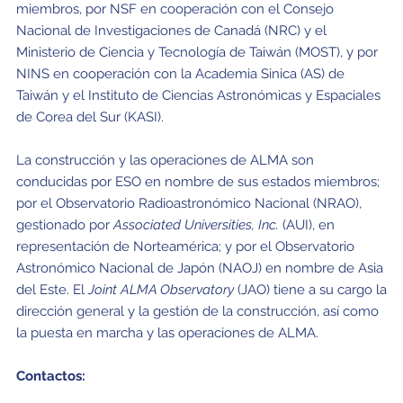
miembros, por NSF en cooperación con el Consejo
Nacional de Investigaciones de Canadá (NRC) y el
Ministerio de Ciencia y Tecnología de Taiwán (MOST), y por
NINS en cooperación con la Academia Sinica (AS) de
Taiwán y el Instituto de Ciencias Astronómicas y Espaciales
de Corea del Sur (KASI).
La construcción y las operaciones de ALMA son
conducidas por ESO en nombre de sus estados miembros;
por el Observatorio Radioastronómico Nacional (NRAO),
gestionado por
Associated Universities, Inc.
(AUI), en
representación de Norteamérica; y por el Observatorio
Astronómico Nacional de Japón (NAOJ) en nombre de Asia
del Este. El
Joint ALMA Observatory
(JAO) tiene a su cargo la
dirección general y la gestión de la construcción, así como
la puesta en marcha y las operaciones de ALMA.
Contactos: