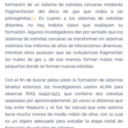
formación de un sistema de estrellas cercanas mediante
fragmentación del disco de gas que rodea a las
primogénitas.
[1]
En cuanto a los sistemas de estrellas
distantes, no hay indicios claros que expliquen su
formación. Algunos investigadores dan por sentado que los
sistemas de estrellas cercanas se transforman en sistemas
extensos tras millones de años de interacciones dinámicas,
mientras otros postulan que las turbulencias fragmentan
las nubes de gas y, de esa manera, forman nubes más
pequeñas donde se forman nuevas estrellas.
Con el fin de buscar pistas sobre la formación de sistemas
binarios extensos, los investigadores usaron ALMA para
observar IRAS 04191+1523, que contiene dos estrellas
separadas por aproximadamente 30 veces la distancia que
hay entre Neptuno y el Sol. Se calcula que este sistema
tiene mucho menos de medio millón de años, con lo cual
es un objeto adecuado para estudiar la etapa inicial de