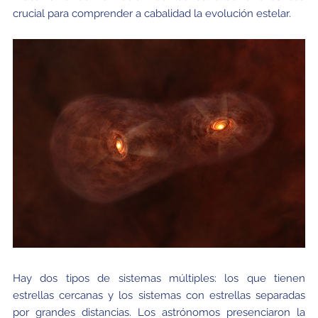
crucial para comprender a cabalidad la evolución estelar.
Hay dos tipos de sistemas múltiples: los que tienen
estrellas cercanas y los sistemas con estrellas separadas
por grandes distancias. Los astrónomos presenciaron la