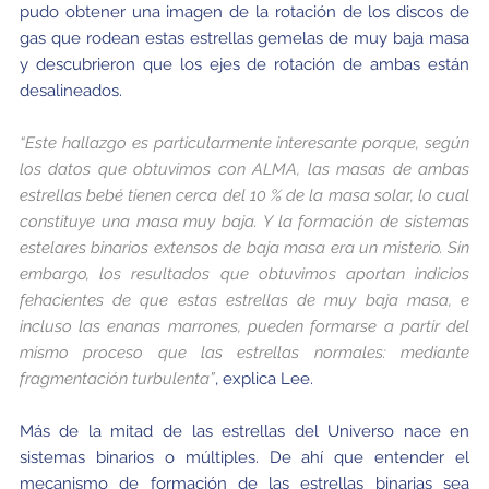
pudo obtener una imagen de la rotación de los discos de
gas que rodean estas estrellas gemelas de muy baja masa
y descubrieron que los ejes de rotación de ambas están
desalineados.
“Este hallazgo es particularmente interesante porque, según
los datos que obtuvimos con ALMA, las masas de ambas
estrellas bebé tienen cerca del 10 % de la masa solar, lo cual
constituye una masa muy baja. Y la formación de sistemas
estelares binarios extensos de baja masa era un misterio. Sin
embargo, los resultados que obtuvimos aportan indicios
fehacientes de que estas estrellas de muy baja masa, e
incluso las enanas marrones, pueden formarse a partir del
mismo proceso que las estrellas normales: mediante
fragmentación turbulenta”
, explica Lee.
Más de la mitad de las estrellas del Universo nace en
sistemas binarios o múltiples. De ahí que entender el
mecanismo de formación de las estrellas binarias sea