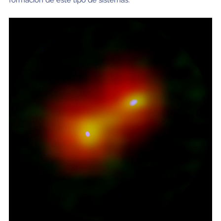
formación de este tipo de sistemas.