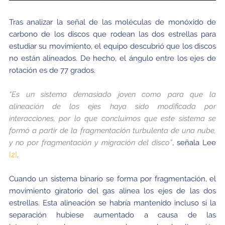
Tras analizar la señal de las moléculas de monóxido de
carbono de los discos que rodean las dos estrellas para
estudiar su movimiento, el equipo descubrió que los discos
no están alineados. De hecho, el ángulo entre los ejes de
rotación es de 77 grados.
“Es un sistema demasiado joven como para que la
alineación de los ejes haya sido modificada por
interacciones, por lo que concluimos que este sistema se
formó a partir de la fragmentación turbulenta de una nube,
y no por fragmentación y migración del disco”
, señala Lee
[2]
.
Cuando un sistema binario se forma por fragmentación, el
movimiento giratorio del gas alinea los ejes de las dos
estrellas. Esta alineación se habría mantenido incluso si la
separación hubiese aumentado a causa de las