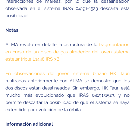
interacciones de mareas, por lo que la desalineación
observada en el sistema IRAS 04191+1523 descarta esta
posibilidad.
Notas
ALMA reveló en detalle la estructura de la
fragmentación
en curso de un disco de gas alrededor del joven sistema
estelar triple L1448 IRS 3B
.
En observaciones del joven sistema binario HK Tauri
realizadas anteriormente con ALMA se demostró que los
dos discos están desalineados. Sin embargo, HK Tauri está
mucho más evolucionado que IRAS 04191+1523, y no
permite descartar la posibilidad de que el sistema se haya
extendido por evolución de la órbita.
Información adicional