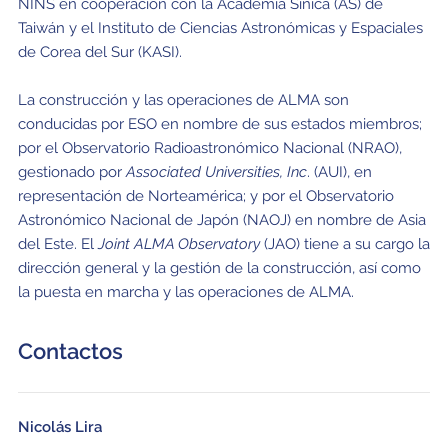
NINS en cooperación con la Academia Sinica (AS) de
Taiwán y el Instituto de Ciencias Astronómicas y Espaciales
de Corea del Sur (KASI).
La construcción y las operaciones de ALMA son
conducidas por ESO en nombre de sus estados miembros;
por el Observatorio Radioastronómico Nacional (NRAO),
gestionado por
Associated Universities, Inc
. (AUI), en
representación de Norteamérica; y por el Observatorio
Astronómico Nacional de Japón (NAOJ) en nombre de Asia
del Este. El
Joint ALMA Observatory
(JAO) tiene a su cargo la
dirección general y la gestión de la construcción, así como
la puesta en marcha y las operaciones de ALMA.
Contactos
Nicolás Lira