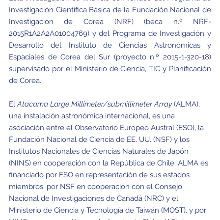
Investigación Científica Básica de la Fundación Nacional de
Investigación de Corea (NRF) (beca n.º NRF-
2015R1A2A2A01004769) y del Programa de Investigación y
Desarrollo del Instituto de Ciencias Astronómicas y
Espaciales de Corea del Sur (proyecto n.º 2015-1-320-18)
supervisado por el Ministerio de Ciencia, TIC y Planificación
de Corea.
El
Atacama Large Millimeter/submillimeter Array
(ALMA),
una instalación astronómica internacional, es una
asociación entre el Observatorio Europeo Austral (ESO), la
Fundación Nacional de Ciencia de EE. UU. (NSF) y los
Institutos Nacionales de Ciencias Naturales de Japón
(NINS) en cooperación con la República de Chile. ALMA es
financiado por ESO en representación de sus estados
miembros, por NSF en cooperación con el Consejo
Nacional de Investigaciones de Canadá (NRC) y el
Ministerio de Ciencia y Tecnología de Taiwán (MOST), y por