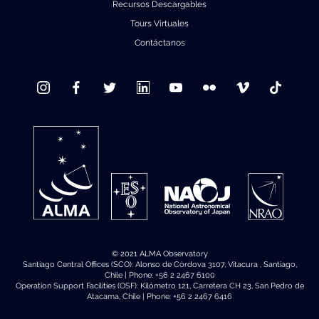
Recursos Descargables
Tours Virtuales
Contáctanos
© 2021 ALMA Observatory
Santiago Central Offices (SCO): Alonso de Córdova 3107, Vitacura , Santiago,
Chile | Phone: +56 2 2467 6100
Operation Support Facilities (OSF): Kilómetro 121, Carretera CH 23, San Pedro de
Atacama, Chile | Phone: +56 2 2467 6416