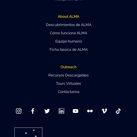
About ALMA
Descubrimientos de ALMA
Cómo funciona ALMA
Equipo humano
Ficha básica de ALMA
Outreach
Recursos Descargables
Tours Virtuales
Contáctanos