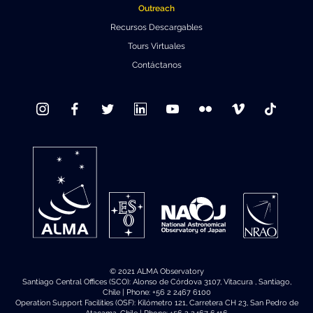
Outreach
Recursos Descargables
Tours Virtuales
Contáctanos
© 2021 ALMA Observatory
Santiago Central Offices (SCO): Alonso de Córdova 3107, Vitacura , Santiago,
Chile | Phone: +56 2 2467 6100
Operation Support Facilities (OSF): Kilómetro 121, Carretera CH 23, San Pedro de