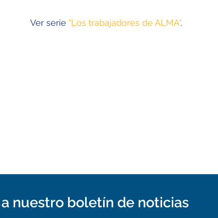
Ver serie
"Los trabajadores de ALMA"
.
a nuestro boletín de noticias